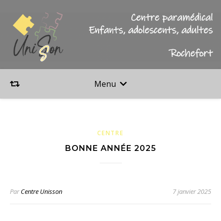
Menu
CENTRE
BONNE ANNÉE 2025
Par
Centre Unisson
7 janvier 2025