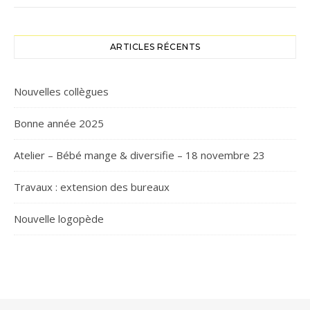
ARTICLES RÉCENTS
Nouvelles collègues
Bonne année 2025
Atelier – Bébé mange & diversifie – 18 novembre 23
Travaux : extension des bureaux
Nouvelle logopède