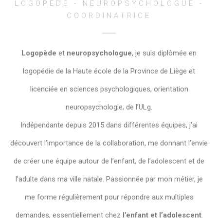
LOGOPÈDE - NEUROPSYCHOLOGUE -
COORDINATRICE
Logopède
et
neuropsychologue
, je suis diplômée en
logopédie de la Haute école de la Province de Liège et
licenciée en sciences psychologiques, orientation
neuropsychologie, de l’ULg.
Indépendante depuis 2015 dans différentes équipes, j’ai
découvert l’importance de la collaboration, me donnant l’envie
de créer une équipe autour de l’enfant, de l’adolescent et de
l’adulte dans ma ville natale. Passionnée par mon métier, je
me forme régulièrement pour répondre aux multiples
demandes, essentiellement chez
l’enfant et l’adolescent
.