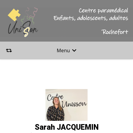
Menu
Sarah JACQUEMIN