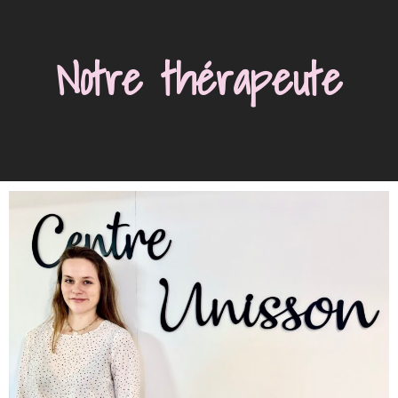
Notre thérapeute