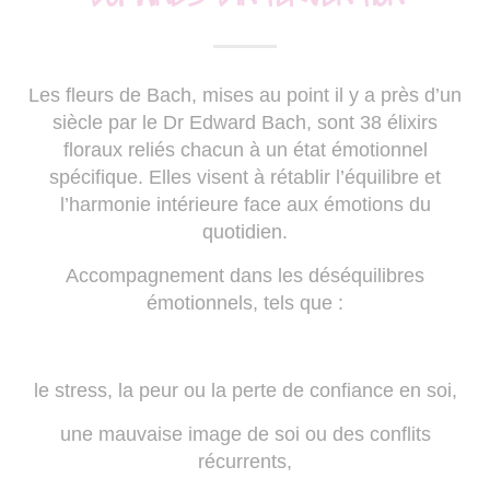
Les fleurs de Bach, mises au point il y a près d’un
siècle par le Dr Edward Bach, sont 38 élixirs
floraux reliés chacun à un état émotionnel
spécifique. Elles visent à rétablir l’équilibre et
l’harmonie intérieure face aux émotions du
quotidien.
Accompagnement dans les déséquilibres
émotionnels, tels que :
le stress, la peur ou la perte de confiance en soi,
une mauvaise image de soi ou des conflits
récurrents,