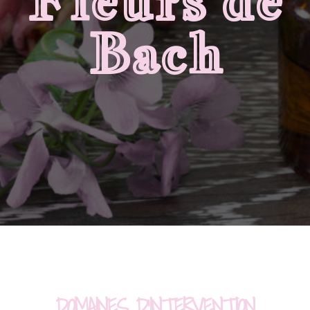
Fleurs de
Bach
DOMAINES D'INTERVENTION