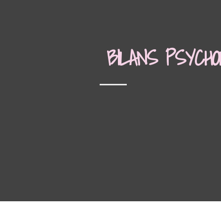
BILANS PSYCHO