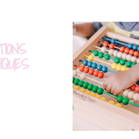
TIONS
IQUES