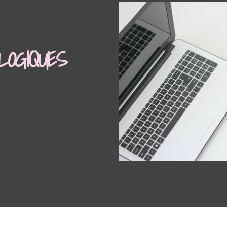
LOGIQUES