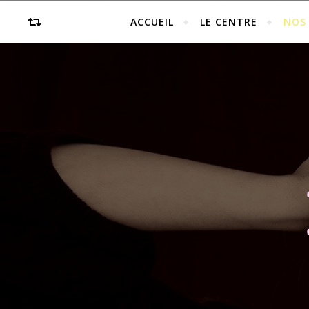
ACCUEIL
LE CENTRE
NOS 