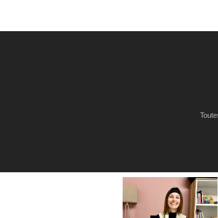
Toute