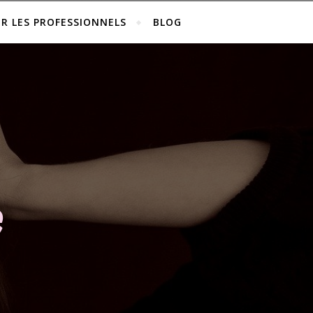
R LES PROFESSIONNELS
BLOG
e