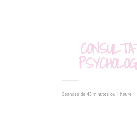
CONSULTA
PSYCHOLOG
Séances de 45 minutes ou 1 heure