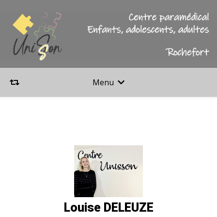
Menu
Louise DELEUZE